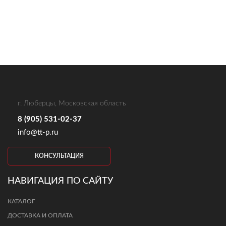
г. Люберцы, Московская область
8 (905) 531-02-37
info@tt-p.ru
КОНСУЛЬТАЦИЯ
НАВИГАЦИЯ ПО САЙТУ
КАТАЛОГ
ДОСТАВКА И ОПЛАТА