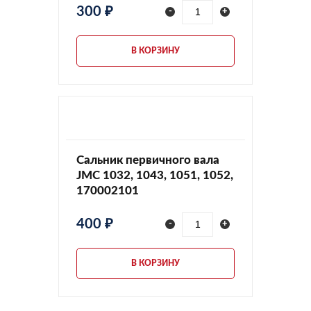
300 ₽
-
+
В КОРЗИНУ
Сальник первичного вала
JMC 1032, 1043, 1051, 1052,
170002101
400 ₽
-
+
В КОРЗИНУ