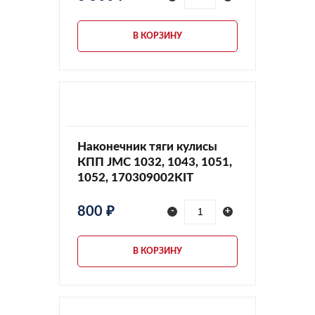
В КОРЗИНУ
Наконечник тяги кулисы
КПП JMC 1032, 1043, 1051,
1052, 170309002KIT
800 ₽
-
+
В КОРЗИНУ