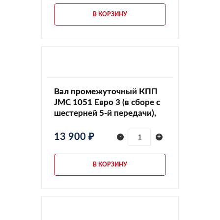
В КОРЗИНУ
Вал промежуточный КПП
JMC 1051 Евро 3 (в сборе с
шестерней 5-й передачи),
1701411A
13 900 ₽
-
+
В КОРЗИНУ