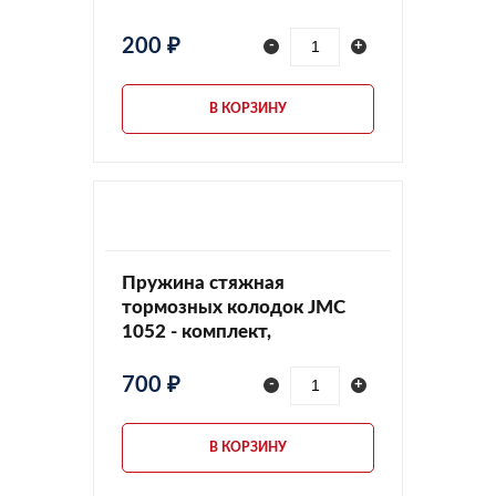
200 ₽
-
+
В КОРЗИНУ
Пружина стяжная
тормозных колодок JMC
1052 - комплект,
KIT350112012
700 ₽
-
+
В КОРЗИНУ