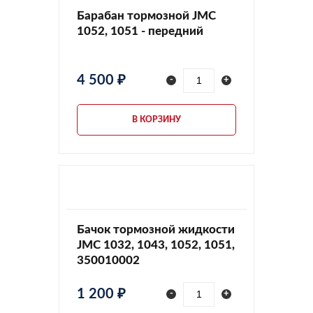
Барабан тормозной JMC
1052, 1051 - передний
4 500 ₽
-
+
В КОРЗИНУ
Бачок тормозной жидкости
JMC 1032, 1043, 1052, 1051,
350010002
1 200 ₽
-
+