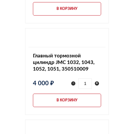
В КОРЗИНУ
Главный тормозной
цилиндр JMC 1032, 1043,
1052, 1051, 350510009
4 000 ₽
-
+
В КОРЗИНУ