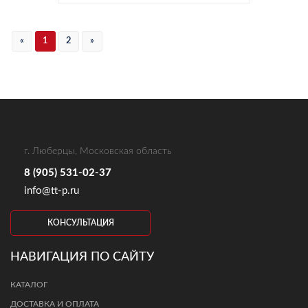
«
1
2
»
г. Люберцы, Московская область
8 (905) 531-02-37
info@tt-p.ru
КОНСУЛЬТАЦИЯ
НАВИГАЦИЯ ПО САЙТУ
КАТАЛОГ
ДОСТАВКА И ОПЛАТА