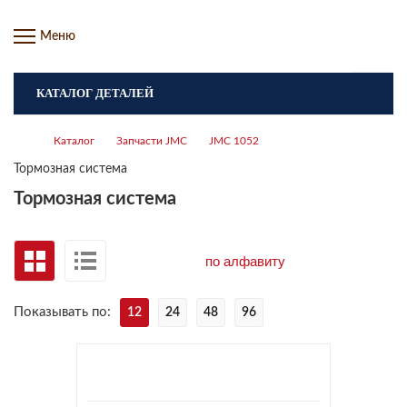
Меню
КАТАЛОГ ДЕТАЛЕЙ
Каталог
Запчасти JMC
JMC 1052
Тормозная система
Тормозная система
Показывать по:
12
24
48
96