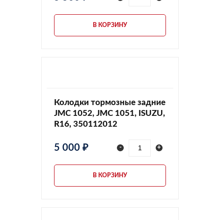
В КОРЗИНУ
Колодки тормозные задние
JMC 1052, JMC 1051, ISUZU,
R16, 350112012
5 000 ₽
-
+
В КОРЗИНУ