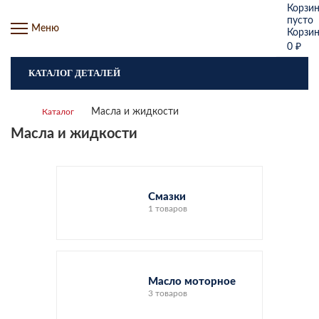
Корзи
пусто
Меню
Корзи
0
₽
КАТАЛОГ ДЕТАЛЕЙ
Масла и жидкости
Каталог
Масла и жидкости
Смазки
1 товаров
Масло моторное
3 товаров