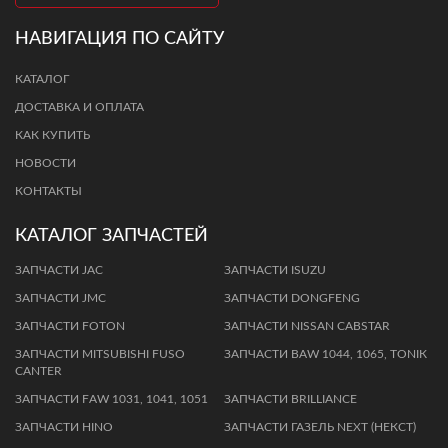
НАВИГАЦИЯ ПО САЙТУ
КАТАЛОГ
ДОСТАВКА И ОПЛАТА
КАК КУПИТЬ
НОВОСТИ
КОНТАКТЫ
КАТАЛОГ ЗАПЧАСТЕЙ
ЗАПЧАСТИ JAC
ЗАПЧАСТИ ISUZU
ЗАПЧАСТИ JMC
ЗАПЧАСТИ DONGFENG
ЗАПЧАСТИ FOTON
ЗАПЧАСТИ NISSAN CABSTAR
ЗАПЧАСТИ MITSUBISHI FUSO
ЗАПЧАСТИ BАW 1044, 1065, TОNIК
CANTER
ЗAПЧAСТИ FАW 1031, 1041, 1051
ЗАПЧАСТИ BRILLIANCE
ЗАПЧАСТИ HINO
ЗАПЧАСТИ ГАЗЕЛЬ NEXT (НЕКСТ)