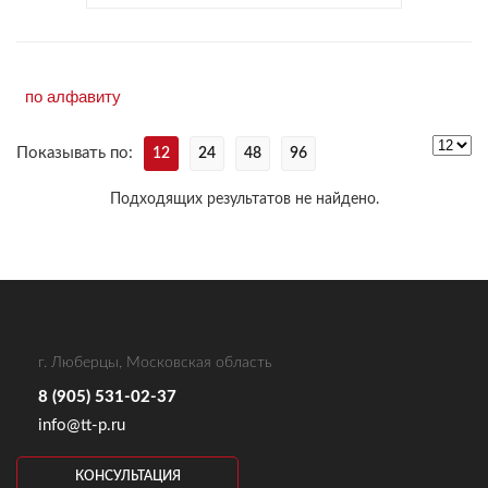
Показывать по:
12
24
48
96
Подходящих результатов не найдено.
г. Люберцы, Московская область
8 (905) 531-02-37
info@tt-p.ru
КОНСУЛЬТАЦИЯ