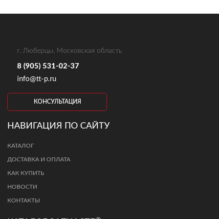
г. Люберцы, Московская область
8 (905) 531-02-37
info@tt-p.ru
КОНСУЛЬТАЦИЯ
НАВИГАЦИЯ ПО САЙТУ
КАТАЛОГ
ДОСТАВКА И ОПЛАТА
КАК КУПИТЬ
НОВОСТИ
КОНТАКТЫ