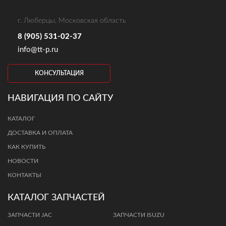
г. Люберцы, Московская область
8 (905) 531-02-37
info@tt-p.ru
КОНСУЛЬТАЦИЯ
НАВИГАЦИЯ ПО САЙТУ
КАТАЛОГ
ДОСТАВКА И ОПЛАТА
КАК КУПИТЬ
НОВОСТИ
КОНТАКТЫ
КАТАЛОГ ЗАПЧАСТЕЙ
ЗАПЧАСТИ JAC
ЗАПЧАСТИ ISUZU